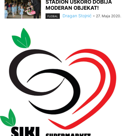
STADION USKORO DOBIJA
MODERAN OBJEKAT!
Dragan Stojnić
-
27. Maja 2020.
FUDBAL