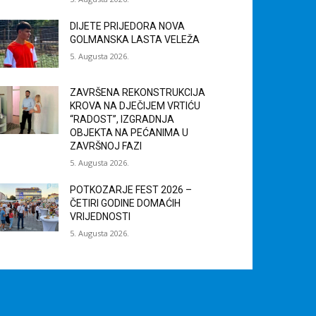
DIJETE PRIJEDORA NOVA
GOLMANSKA LASTA VELEŽA
5. Augusta 2026.
ZAVRŠENA REKONSTRUKCIJA
KROVA NA DJEČIJEM VRTIĆU
“RADOST”, IZGRADNJA
OBJEKTA NA PEĆANIMA U
ZAVRŠNOJ FAZI
5. Augusta 2026.
POTKOZARJE FEST 2026 –
ČETIRI GODINE DOMAĆIH
VRIJEDNOSTI
5. Augusta 2026.