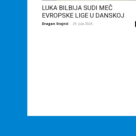
LUKA BILBIJA SUDI MEČ
EVROPSKE LIGE U DANSKOJ
Dragan Stojnić
-
29. Jula 2024.