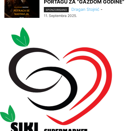
PORTAGU ZA “GAZDOM GODINE”
Dragan Stojnić
-
SPONZORISANO
11. Septembra 2025.