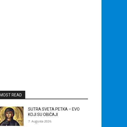
MOST READ
SUTRA SVETA PETKA – EVO
KOJI SU OBIČAJI
7. Augusta 2026.