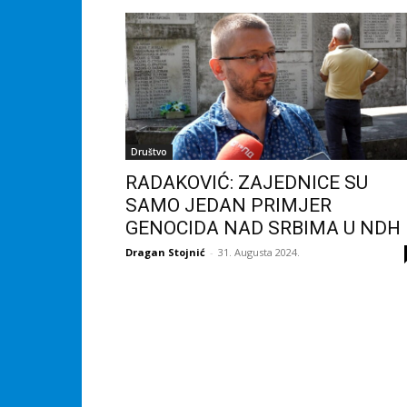
Društvo
RADAKOVIĆ: ZAJEDNICE SU
SAMO JEDAN PRIMJER
GENOCIDA NAD SRBIMA U NDH
Dragan Stojnić
-
31. Augusta 2024.