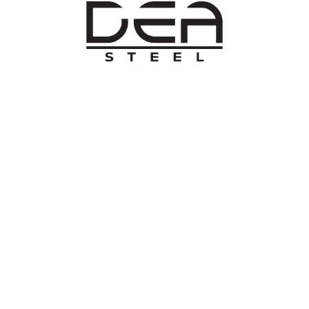
O NAMA