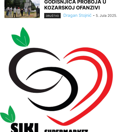
GODIŠNJICA PROBOJA U
KOZARSKOJ OFANZIVI
Dragan Stojnić
-
5. Jula 2025.
DRUŠTVO