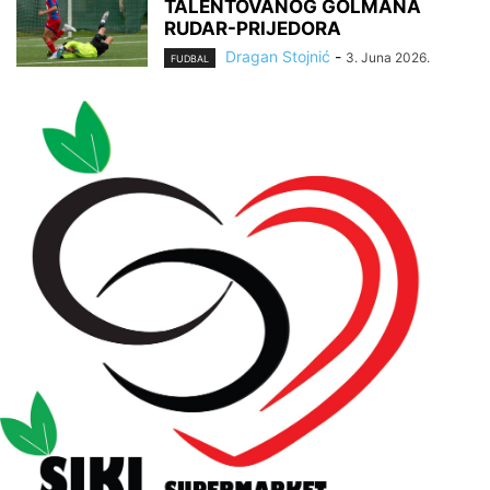
TALENTOVANOG GOLMANA
RUDAR-PRIJEDORA
Dragan Stojnić
-
3. Juna 2026.
FUDBAL