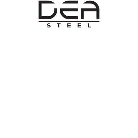
O NAMA