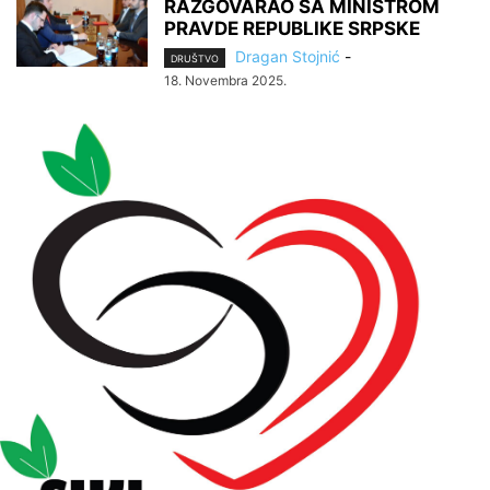
RAZGOVARAO SA MINISTROM
PRAVDE REPUBLIKE SRPSKE
Dragan Stojnić
-
DRUŠTVO
18. Novembra 2025.