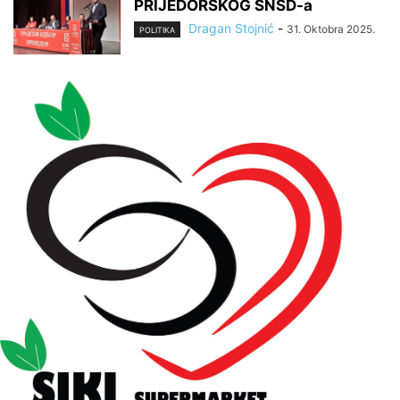
PRIJEDORSKOG SNSD-a
Dragan Stojnić
-
31. Oktobra 2025.
POLITIKA