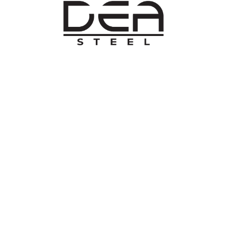
O NAMA