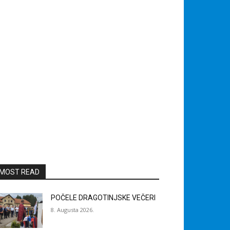
MOST READ
POČELE DRAGOTINJSKE VEČERI
8. Augusta 2026.