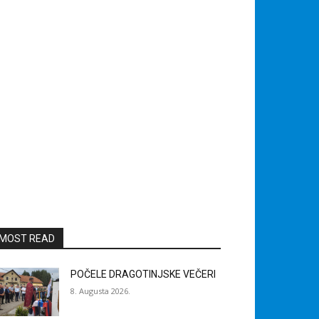
MOST READ
POČELE DRAGOTINJSKE VEČERI
8. Augusta 2026.