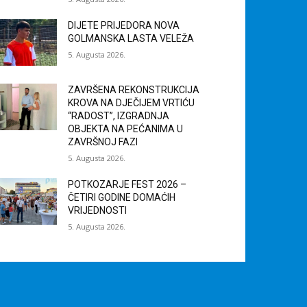
DIJETE PRIJEDORA NOVA
GOLMANSKA LASTA VELEŽA
5. Augusta 2026.
ZAVRŠENA REKONSTRUKCIJA
KROVA NA DJEČIJEM VRTIĆU
“RADOST”, IZGRADNJA
OBJEKTA NA PEĆANIMA U
ZAVRŠNOJ FAZI
5. Augusta 2026.
POTKOZARJE FEST 2026 –
ČETIRI GODINE DOMAĆIH
VRIJEDNOSTI
5. Augusta 2026.