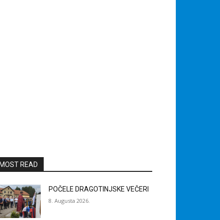
MOST READ
POČELE DRAGOTINJSKE VEČERI
8. Augusta 2026.