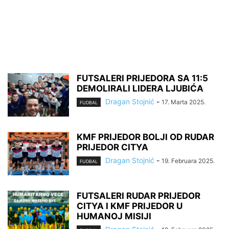
FUTSALERI PRIJEDORA SA 11:5
DEMOLIRALI LIDERA LJUBIĆA
Dragan Stojnić
-
17. Marta 2025.
FUDBAL
KMF PRIJEDOR BOLJI OD RUDAR
PRIJEDOR CITYA
Dragan Stojnić
-
19. Februara 2025.
FUDBAL
FUTSALERI RUDAR PRIJEDOR
CITYA I KMF PRIJEDOR U
HUMANOJ MISIJI