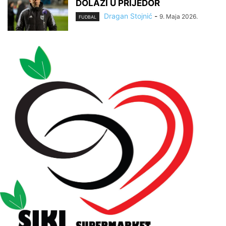
DOLAZI U PRIJEDOR
Dragan Stojnić
-
9. Maja 2026.
FUDBAL