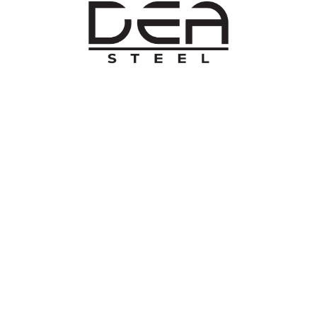
O NAMA