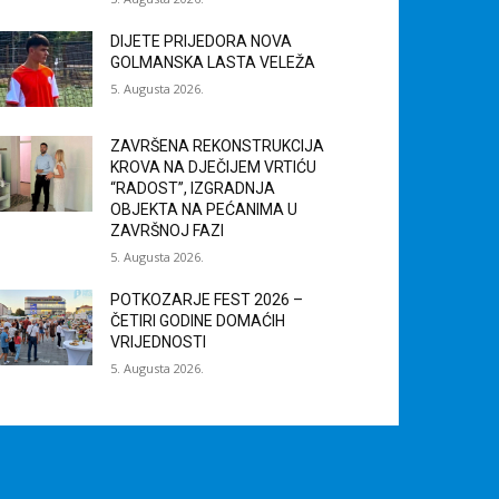
DIJETE PRIJEDORA NOVA
GOLMANSKA LASTA VELEŽA
5. Augusta 2026.
ZAVRŠENA REKONSTRUKCIJA
KROVA NA DJEČIJEM VRTIĆU
“RADOST”, IZGRADNJA
OBJEKTA NA PEĆANIMA U
ZAVRŠNOJ FAZI
5. Augusta 2026.
POTKOZARJE FEST 2026 –
ČETIRI GODINE DOMAĆIH
VRIJEDNOSTI
5. Augusta 2026.