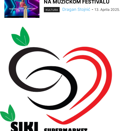
NA MUZIČKOM FESTIVALU
Dragan Stojnić
-
13. Aprila 2025.
KULTURA