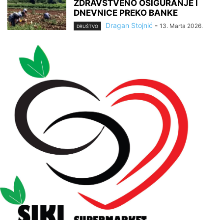
ZDRAVSTVENO OSIGURANJE I
DNEVNICE PREKO BANKE
Dragan Stojnić
-
13. Marta 2026.
DRUŠTVO