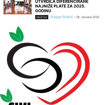
UTVRDILA DIFERENCIRANE
NAJNIŽE PLATE ZA 2025.
GODINU
Dragan Stojnić
-
28. Januara 2025.
DRUŠTVO