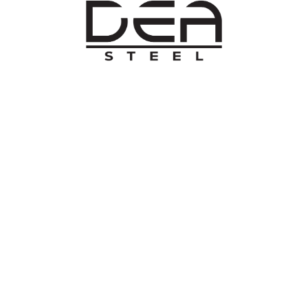
O NAMA