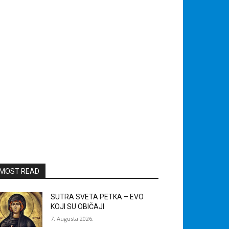
MOST READ
SUTRA SVETA PETKA – EVO
KOJI SU OBIČAJI
7. Augusta 2026.