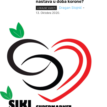
nastava u doba korone?
Dragan Stojnić
-
LOKALNE VIJESTI
13. Oktobra 2020.