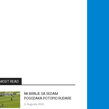
MOST READ
NK BRINJE SA SEDAM
POGODAKA POTOPIO RUDARE
6. Augusta 2026.