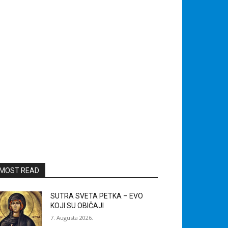
MOST READ
SUTRA SVETA PETKA – EVO
KOJI SU OBIČAJI
7. Augusta 2026.