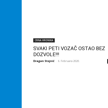
CRNA HRONIKA
SVAKI PETI VOZAČ OSTAO BEZ
DOZVOLE!!!
Dragan Stojnić
-
6. Februara 2020.