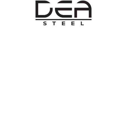
O NAMA