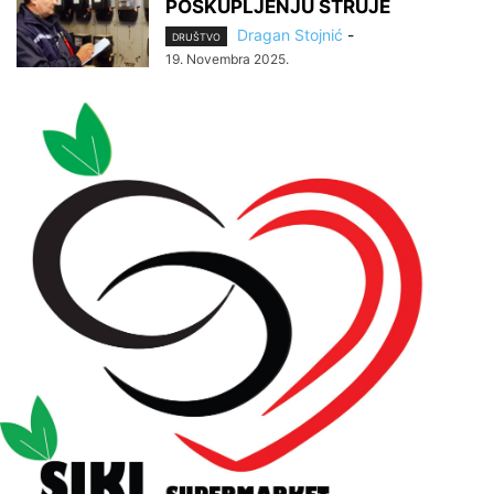
POSKUPLJENJU STRUJE
Dragan Stojnić
-
DRUŠTVO
19. Novembra 2025.