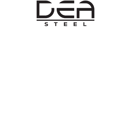
O NAMA