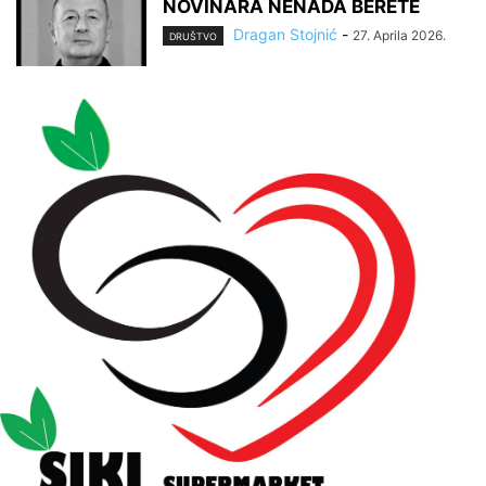
NOVINARA NENADA BERETE
Dragan Stojnić
-
27. Aprila 2026.
DRUŠTVO