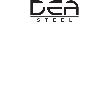
O NAMA