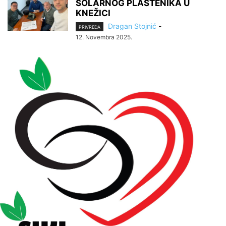
SOLARNOG PLASTENIKA U
KNEŽICI
Dragan Stojnić
-
PRIVREDA
12. Novembra 2025.