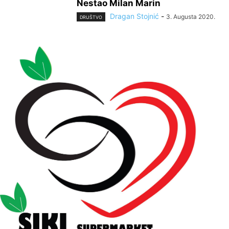
Nestao Milan Marin
Dragan Stojnić
-
3. Augusta 2020.
DRUŠTVO