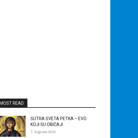
MOST READ
SUTRA SVETA PETKA – EVO
KOJI SU OBIČAJI
7. Augusta 2026.