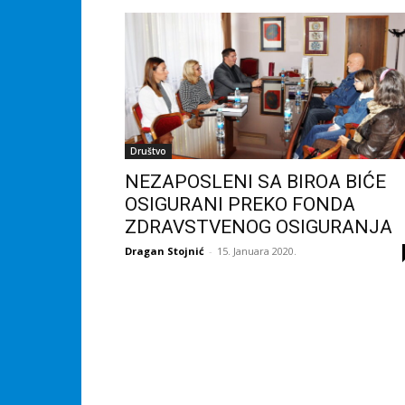
Društvo
NEZAPOSLENI SA BIROA BIĆE
OSIGURANI PREKO FONDA
ZDRAVSTVENOG OSIGURANJA
Dragan Stojnić
-
15. Januara 2020.