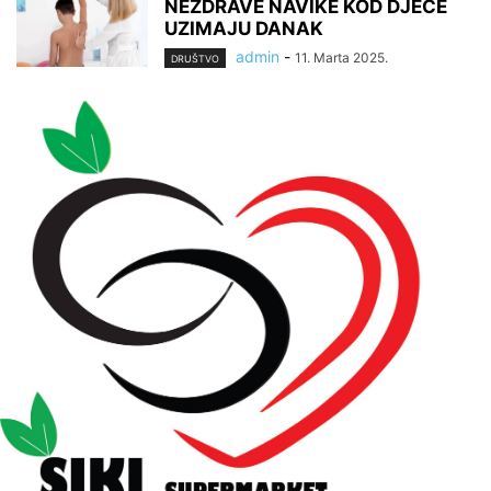
NEZDRAVE NAVIKE KOD DJECE
UZIMAJU DANAK
admin
-
11. Marta 2025.
DRUŠTVO