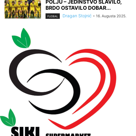
POLJU – JEDINSTVO SLAVILO,
BRDO OSTAVILO DOBAR...
Dragan Stojnić
-
16. Augusta 2025.
FUDBAL