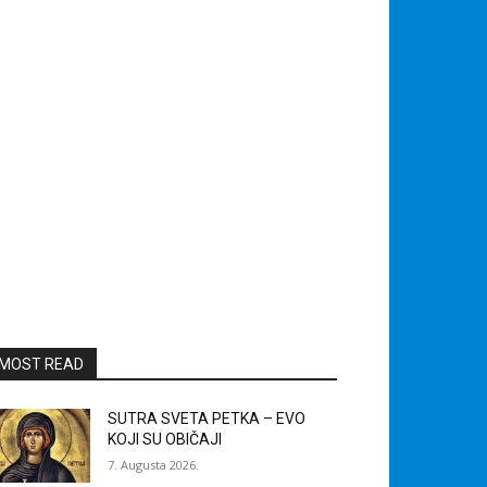
MOST READ
SUTRA SVETA PETKA – EVO
KOJI SU OBIČAJI
7. Augusta 2026.