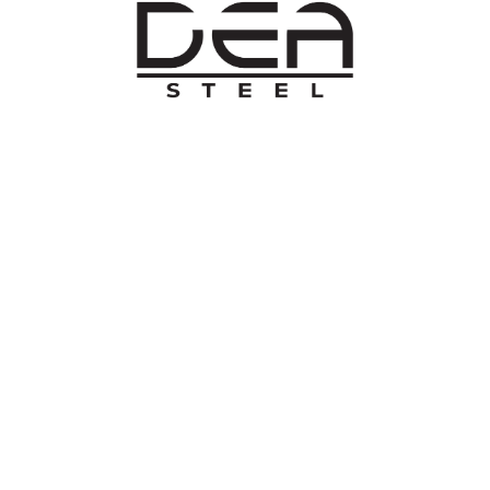
O NAMA