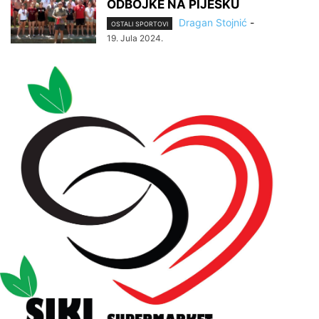
ODBOJKE NA PIJESKU
Dragan Stojnić
-
OSTALI SPORTOVI
19. Jula 2024.