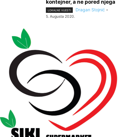
kontejner, a ne pored njega
Dragan Stojnić
-
LOKALNE VIJESTI
5. Augusta 2020.