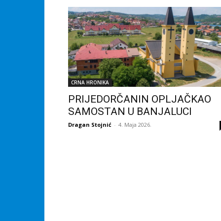
CRNA HRONIKA
PRIJEDORČANIN OPLJAČKAO
SAMOSTAN U BANJALUCI
Dragan Stojnić
-
4. Maja 2026.