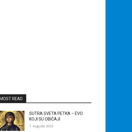
MOST READ
SUTRA SVETA PETKA – EVO
KOJI SU OBIČAJI
7. Augusta 2026.