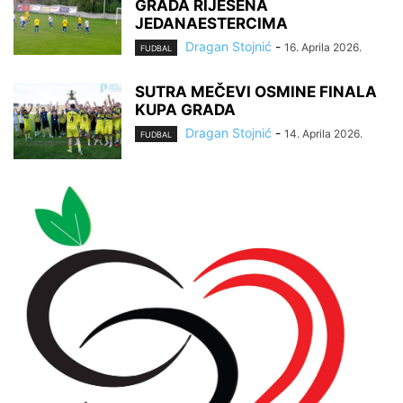
GRADA RIJEŠENA
JEDANAESTERCIMA
Dragan Stojnić
-
16. Aprila 2026.
FUDBAL
SUTRA MEČEVI OSMINE FINALA
KUPA GRADA
Dragan Stojnić
-
14. Aprila 2026.
FUDBAL