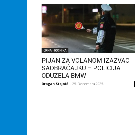
CRNA HRONIKA
PIJAN ZA VOLANOM IZAZVAO
SAOBRAĆAJKU – POLICIJA
ODUZELA BMW
Dragan Stojnić
-
25. Decembra 2025.