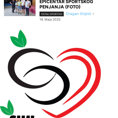
EPICENTAR SPORTSKOG
PENJANJA (FOTO)
Dragan Stojnić
-
OSTALI SPORTOVI
18. Maja 2025.