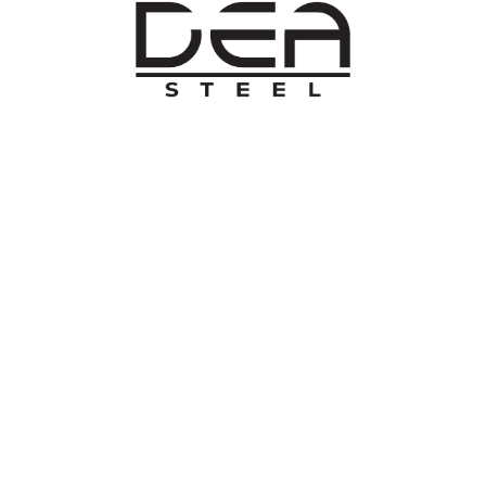
O NAMA