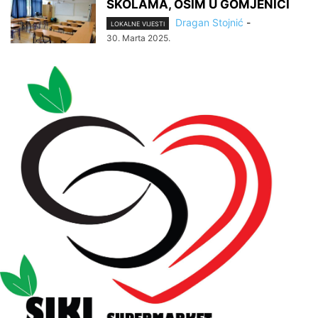
ŠKOLAMA, OSIM U GOMJENICI
Dragan Stojnić
-
LOKALNE VIJESTI
30. Marta 2025.