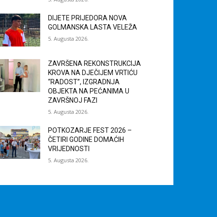
DIJETE PRIJEDORA NOVA
GOLMANSKA LASTA VELEŽA
5. Augusta 2026.
ZAVRŠENA REKONSTRUKCIJA
KROVA NA DJEČIJEM VRTIĆU
“RADOST”, IZGRADNJA
OBJEKTA NA PEĆANIMA U
ZAVRŠNOJ FAZI
5. Augusta 2026.
POTKOZARJE FEST 2026 –
ČETIRI GODINE DOMAĆIH
VRIJEDNOSTI
5. Augusta 2026.