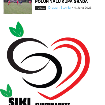
POLUFINALU KUPA GRADA
Dragan Stojnić
-
4. Juna 2026.
FUDBAL