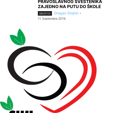
PRAVOSLAVNOG SVEŠTENIKA
ZAJEDNO NA PUTU DO ŠKOLE
Dragan Stojnić
-
DRUŠTVO
11. Septembra 2019.