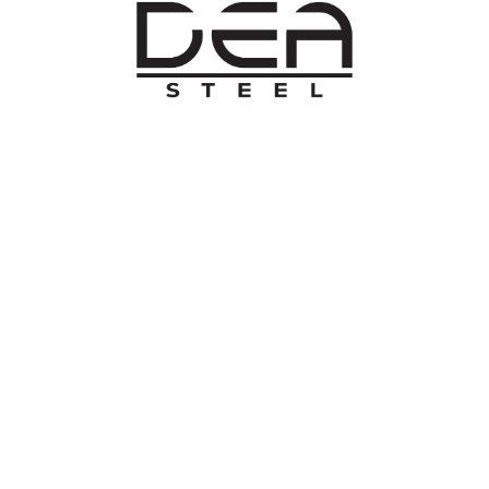
O NAMA