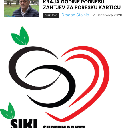
KRAJA GODINE PODNESU
ZAHTJEV ZA PORESKU KARTICU
Dragan Stojnić
-
7. Decembra 2020.
DRUŠTVO