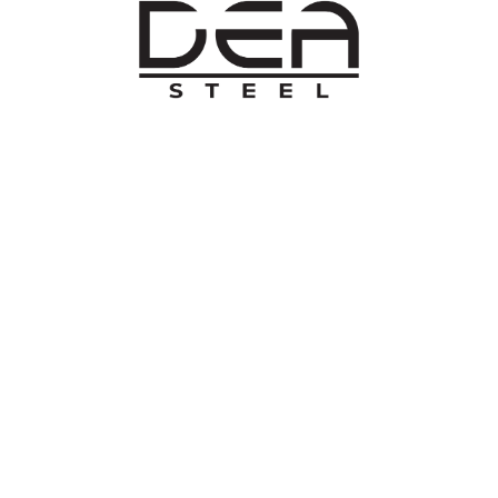
O NAMA