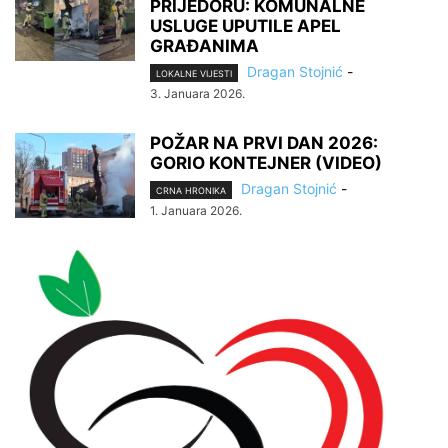
PRIJEDORU: KOMUNALNE
USLUGE UPUTILE APEL
GRAĐANIMA
Dragan Stojnić
-
LOKALNE VIJESTI
3. Januara 2026.
POŽAR NA PRVI DAN 2026:
GORIO KONTEJNER (VIDEO)
Dragan Stojnić
-
CRNA HRONIKA
1. Januara 2026.